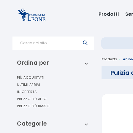
Prodotti
Ser
Cerca nel sito
Prodotti
Anima
Ordina per
Pulizia
PIÙ ACQUISTATI
ULTIMI ARRIVI
IN OFFERTA
PREZZO PIÙ ALTO
PREZZO PIÙ BASSO
Categorie